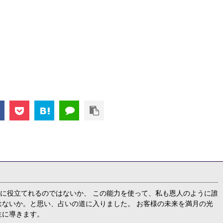
に役立てれるのではないか、 この能力を使って、私も恩人のように誰
はないか。と思い、占いの道に入りました。 お客様の未来を満月の光
生に導きます。