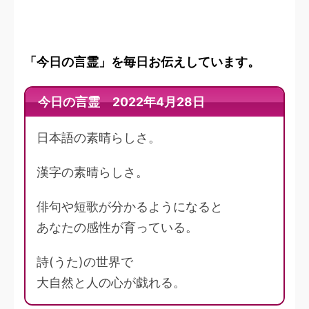
「今日の言霊」を毎日お伝えしています。
今日の言霊 2022年4月28日
日本語の素晴らしさ。
漢字の素晴らしさ。
俳句や短歌が分かるようになると
あなたの感性が育っている。
詩(うた)の世界で
大自然と人の心が戯れる。