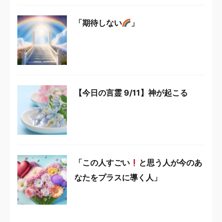
「期待しない
」
【今日の言霊 9/11】神が起こる
「この人すごい
と思う人が今のあ
なたをプラスに導く人」