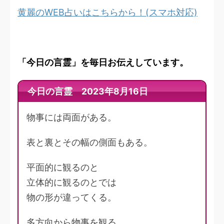
黄麗のWEB占いはこちらから！(スマホ対応)
「今日の言霊」を毎日お伝えしています。
今日の言霊 2023年8月16日
物事には両面がある。
表と裏とその幅の側面もある。
平面的に観るのと
立体的に観るのとでは
物の形が違ってくる。
多方向から物事を観る。