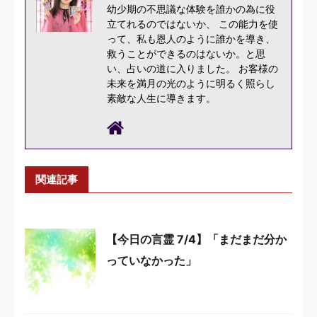
幼少期の不思議な体験を誰かの為に役
立てれるのではないか、 この能力を使
って、私も恩人のように誰かを導き、
救うことができるのはないか。と思
い、占いの道に入りました。 お客様の
未来を満月の光のように明るく照らし
素敵な人生に導きます。
関連記事
【今日の言霊 7/4】「まだまだ分か
っていなかった」