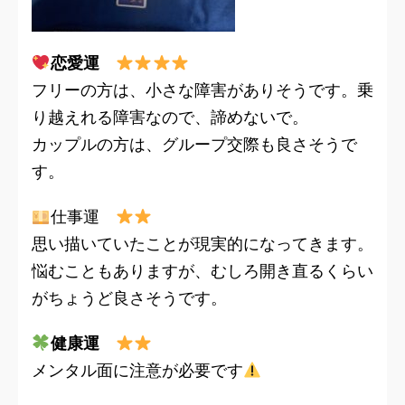
恋愛運
フリーの方は、小さな障害がありそうです。乗
り越えれる障害なので、諦めないで。
カップルの方は、グループ交際も良さそうで
す。
仕事運
思い描いていたことが現実的になってきます。
悩むこともありますが、むしろ開き直るくらい
がちょうど良さそうです。
健康運
メンタル面に注意が必要です