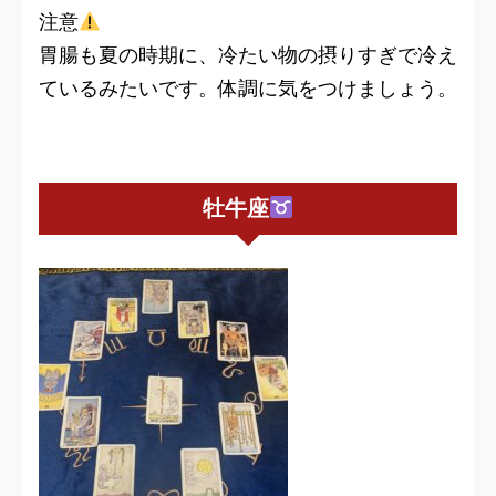
注意
胃腸も夏の時期に、冷たい物の摂りすぎで冷え
ているみたいです。体調に気をつけましょう。
牡牛座