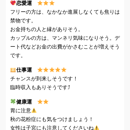
恋愛運
フリーの方は、なかなか進展しなくても焦りは
禁物です。
お金持ちの人と縁がありそう。
カップルの方は、マンネリ気味になりそう。デ
ート代などお金の出費がかさむことが増えそう
です。
仕事運
チャンスが到来しそうです！
臨時収入もありそうです⤴︎
健康運
胃に注意
秋の花粉症にも気をつけましょう！
女性は子宮にも注意してくださいね