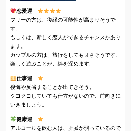
恋愛運
フリーの方は、復縁の可能性が高まりそうで
す。
もしくは、新しく恋人ができるチャンスがあり
ます。
カップルの方は、旅行をしても良さそうです。
楽しく遊ぶことが、絆を深めます。
仕事運
後悔や反省することが出てきそう。
クヨクヨしていても仕方がないので、前向きに
いきましょう。
健康運
アルコールを飲む人は、肝臓が弱っているので