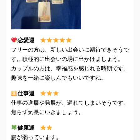
恋愛運
フリーの方は、新しい出会いに期待できそうで
す。積極的に出会いの場に出かけましょう。
カップルの方は、幸福感を感じれる時期です。
趣味を一緒に楽しんでもいいですね。
仕事運
仕事の進展や発展が、遅れてしまいそうです。
焦らず気長にいきましょう。
健康運
腸が弱っています。