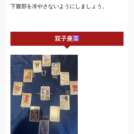
下腹部を冷やさないようにしましょう。
双子座