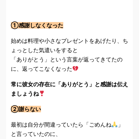
①感謝しなくなった
始めは料理や小さなプレゼントをあげたり、ち
ょっとした気遣いをすると
「ありがとう」という言葉が返ってきてたの
に、返ってこなくなった
常に彼女の存在に「ありがとう」と感謝は伝え
ましょうね
②謝らない
最初は自分が間違っていたら「ごめんね
」
と言っていたのに、