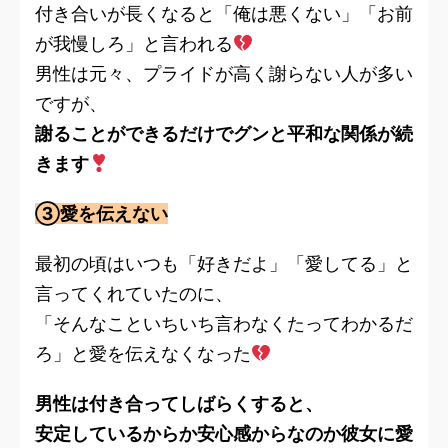
付き合いが長くなると「俺は悪くない」「お前
が我慢しろ」と言われる
男性は元々、プライドが高く謝らない人が多い
ですが、
謝ることができるだけでグンと平和な関係が続
きます
③愛を伝えない
最初の頃はいつも「好きだよ」「愛してる」と
言ってくれていたのに、
「そんなこといちいち言わなくたってわかるだ
ろ」と愛を伝えなくなった
男性は付き合ってしばらくすると、
安定しているからか安心感からなのか彼女に愛