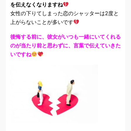
を伝えなくなりますね
女性の下りてしまった恋のシャッターは2度と
上がらないことが多いです
後悔する前に、彼女がいつも一緒にいてくれる
のが当たり前と思わずに、言葉で伝えていきた
いですね