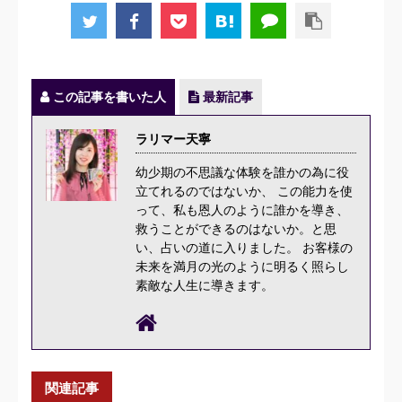
この記事を書いた人
最新記事
ラリマー天寧
幼少期の不思議な体験を誰かの為に役
立てれるのではないか、 この能力を使
って、私も恩人のように誰かを導き、
救うことができるのはないか。と思
い、占いの道に入りました。 お客様の
未来を満月の光のように明るく照らし
素敵な人生に導きます。
関連記事