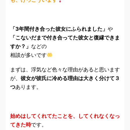
「3年間付き合った彼女にふられました」
や
「こないだまで付き合ってた彼女と復縁できま
すか？」
などの
相談が多いです
まずは、浮気など色々な理由があると思います
が、
彼女が彼氏に冷める理由は大きく分けて３
つ
あります。
始めはしてくれてたことを、してくれなくなっ
てきた時
です。