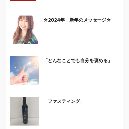
☆2024年 新年のメッセージ☆
「どんなことでも自分を褒める」
「ファスティング」