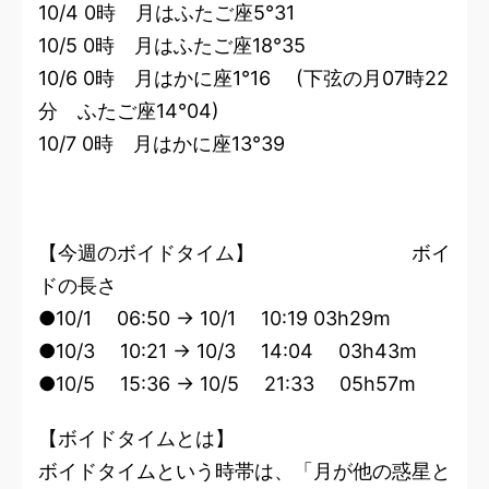
10/4 0時 月はふたご座5°31
10/5 0時 月はふたご座18°35
10/6 0時 月はかに座1°16 (下弦の月07時22
分 ふたご座14°04)
10/7 0時 月はかに座13°39
【今週のボイドタイム】 ボイ
ドの長さ
●10/1 06:50 → 10/1 10:19 03h29m
●10/3 10:21 → 10/3 14:04 03h43m
●10/5 15:36 → 10/5 21:33 05h57m
【ボイドタイムとは】
ボイドタイムという時帯は、「月が他の惑星と