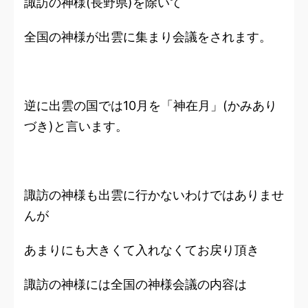
諏訪の神様(長野県)を除いて
全国の神様が出雲に集まり会議をされます。
逆に出雲の国では10月を「神在月」(かみあり
づき)と言います。
諏訪の神様も出雲に行かないわけではありませ
んが
あまりにも大きくて入れなくてお戻り頂き
諏訪の神様には全国の神様会議の内容は