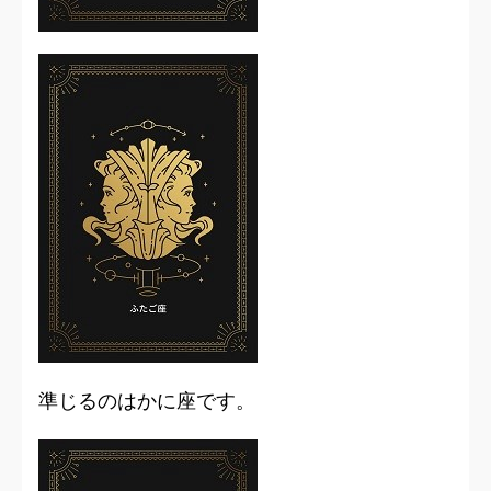
準じるのはかに座です。