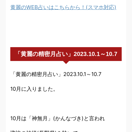
黄麗のWEB占いはこちらから！(スマホ対応)
「黄麗の精密月占い」2023.10.1～10.7
「黄麗の精密月占い」2023.10.1～10.7
10月に入りました。
10月は「神無月」(かんなづき)と言われ