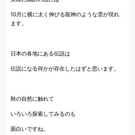
10月に横に太く伸びる龍神のような雲が現れ
ます。
日本の各地にある伝説は
伝説になる何かが存在したはずと思います。
秋の自然に触れて
いろいろ探索してみるのも
面白いですね。