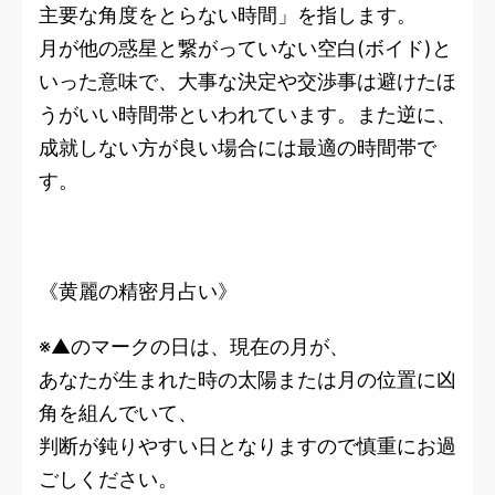
主要な角度をとらない時間」を指します。
月が他の惑星と繋がっていない空白(ボイド)と
いった意味で、大事な決定や交渉事は避けたほ
うがいい時間帯といわれています。また逆に、
成就しない方が良い場合には最適の時間帯で
す。
《黄麗の精密月占い》
※▲のマークの日は、現在の月が、
あなたが生まれた時の太陽または月の位置に凶
角を組んでいて、
判断が鈍りやすい日となりますので慎重にお過
ごしください。