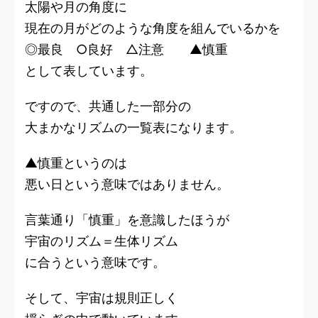
太陽や月の角度に
現在の月がどのような角度を組んでいるかを
◎最良 ○良好 △注意 ▲慎重
として表しています。
ですので、共通した一部分の
大まかなリズムの一覧表になります。
▲慎重というのは
悪い日という意味ではありません。
言葉通り「慎重」を意識したほうが
宇宙のリズム＝生体リズム
に合うという意味です。
そして、宇宙は規則正しく