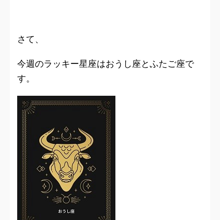
さて、
今週のラッキー星座はおうし座とふたご座で
す。