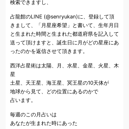
検索できますし、
占龍館のLINE (@senryukan)に、登録して頂
きまして、「月星座希望」と書いて、生年月日
と生まれた時間と生まれた都道府県を記入して
送って頂けますと、誕生日に月がどの星座にあ
ったのかを返信させて頂きます。
西洋占星術は太陽、月、水星、金星、火星、木
星
土星、天王星、海王星、冥王星の10天体が
地球から見て、どの位置にあるのかで
占います。
毎週のこの月占いは
あなたが生まれた時にあった