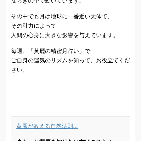
揺らぎの中で動いています。
その中でも月は地球に一番近い天体で、
その引力によって
人間の心身に大きな影響を与えています。
毎週、「黄麗の精密月占い」で
ご自身の運気のリズムを知って、お役立てくだ
さい。
黄麗が教える自然法則…