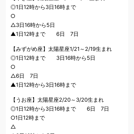
◎1日12時から3日16時まで
○
△3日16時から5日
▲1日12時まで 6日 7日
【みずがめ座】太陽星座1/21～2/19生まれ
◎1日12時まで 3日16時から5日
○
△6日 7日
▲1日12時から3日16時まで
【うお座】太陽星座2/20～3/20生まれ
◎1日12時から3日16時まで 6日 7日
○1日12時まで
△