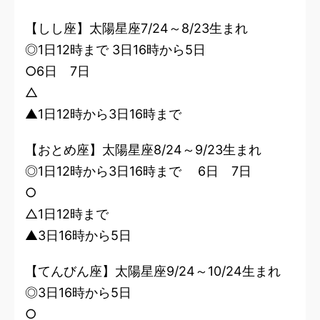
【しし座】太陽星座7/24～8/23生まれ
◎1日12時まで 3日16時から5日
○6日 7日
△
▲1日12時から3日16時まで
【おとめ座】太陽星座8/24～9/23生まれ
◎1日12時から3日16時まで 6日 7日
○
△1日12時まで
▲3日16時から5日
【てんびん座】太陽星座9/24～10/24生まれ
◎3日16時から5日
○