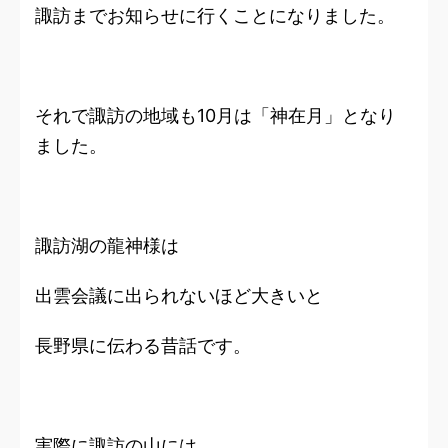
諏訪までお知らせに行くことになりました。
それで諏訪の地域も10月は「神在月」となり
ました。
諏訪湖の龍神様は
出雲会議に出られないほど大きいと
長野県に伝わる昔話です。
実際に諏訪の山には