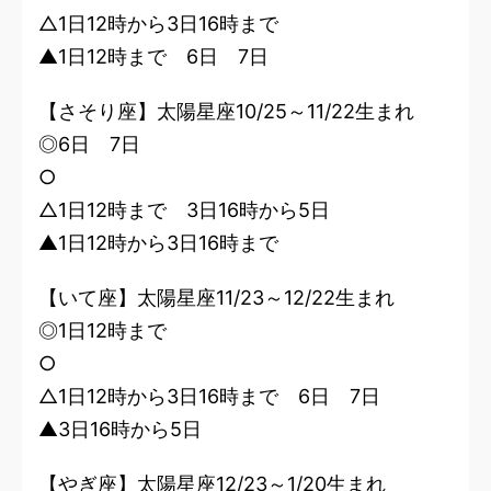
△1日12時から3日16時まで
▲1日12時まで 6日 7日
【さそり座】太陽星座10/25～11/22生まれ
◎6日 7日
○
△1日12時まで 3日16時から5日
▲1日12時から3日16時まで
【いて座】太陽星座11/23～12/22生まれ
◎1日12時まで
○
△1日12時から3日16時まで 6日 7日
▲3日16時から5日
【やぎ座】太陽星座12/23～1/20生まれ