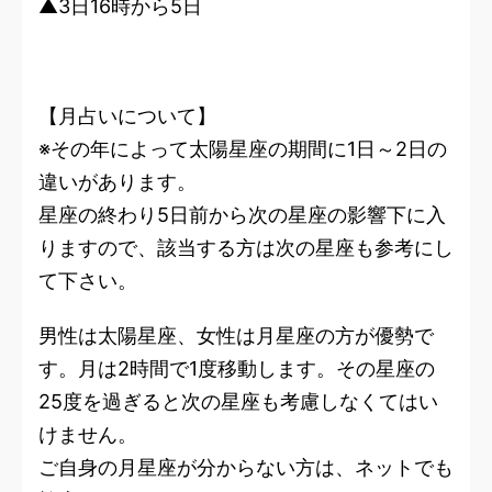
▲3日16時から5日
【月占いについて】
※その年によって太陽星座の期間に1日～2日の
違いがあります。
星座の終わり5日前から次の星座の影響下に入
りますので、該当する方は次の星座も参考にし
て下さい。
男性は太陽星座、女性は月星座の方が優勢で
す。月は2時間で1度移動します。その星座の
25度を過ぎると次の星座も考慮しなくてはい
けません。
ご自身の月星座が分からない方は、ネットでも