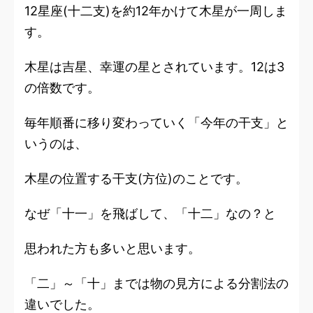
12星座(十二支)を約12年かけて木星が一周しま
す。
木星は吉星、幸運の星とされています。12は3
の倍数です。
毎年順番に移り変わっていく「今年の干支」と
いうのは、
木星の位置する干支(方位)のことです。
なぜ「十一」を飛ばして、「十二」なの？と
思われた方も多いと思います。
「二」～「十」までは物の見方による分割法の
違いでした。