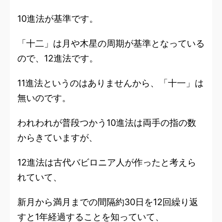
10進法が基準です。
「十二」は月や木星の周期が基準となっている
ので、12進法です。
11進法というのはありませんから、「十一」は
無いのです。
われわれが普段つかう10進法は両手の指の数
からきていますが、
12進法は古代バビロニア人が作ったと考えら
れていて、
新月から満月までの間隔約30日を12回繰り返
すと1年経過することを知っていて、