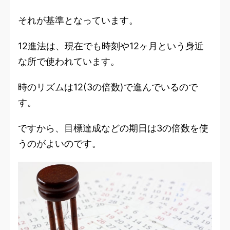
それが基準となっています。
12進法は、現在でも時刻や12ヶ月という身近
な所で使われています。
時のリズムは12(3の倍数)で進んでいるので
す。
ですから、
目標達成などの期日は3の倍数
を使
うのがよいのです。