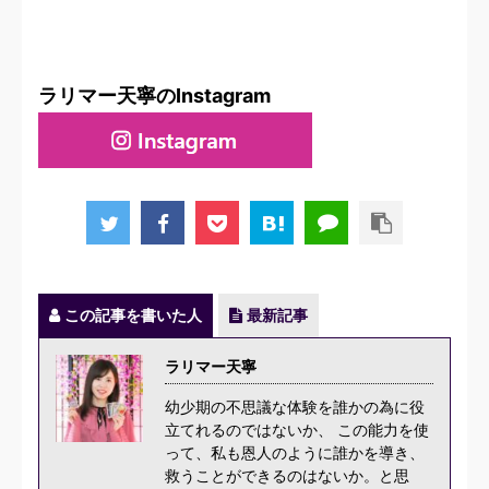
ラリマー天寧のInstagram
この記事を書いた人
最新記事
ラリマー天寧
幼少期の不思議な体験を誰かの為に役
立てれるのではないか、 この能力を使
って、私も恩人のように誰かを導き、
救うことができるのはないか。と思