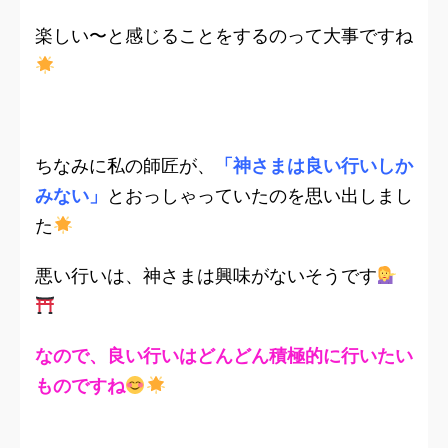
楽しい〜と感じることをするのって大事ですね
ちなみに私の師匠が、
「神さまは良い行いしか
みない」
とおっしゃっていたのを思い出しまし
た
悪い行いは、神さまは興味がないそうです
なので、良い行いはどんどん積極的に行いたい
ものですね