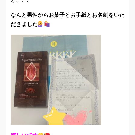
なんと男性からお菓子とお手紙とお名刺をいた
だきました