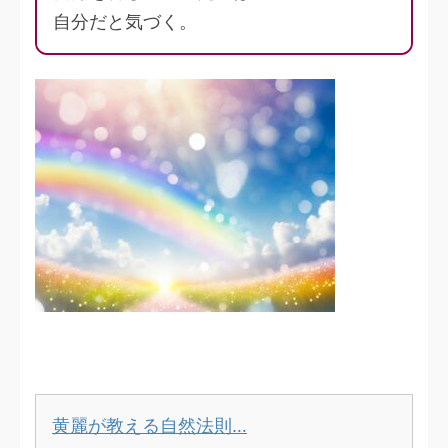
自分だと気づく。
黄麗が教える自然法則…