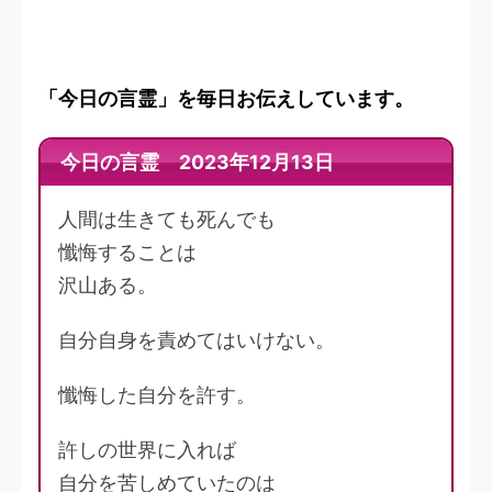
「今日の言霊」を毎日お伝えしています。
今日の言霊 2023年12月13日
人間は生きても死んでも
懺悔することは
沢山ある。
自分自身を責めてはいけない。
懺悔した自分を許す。
許しの世界に入れば
自分を苦しめていたのは