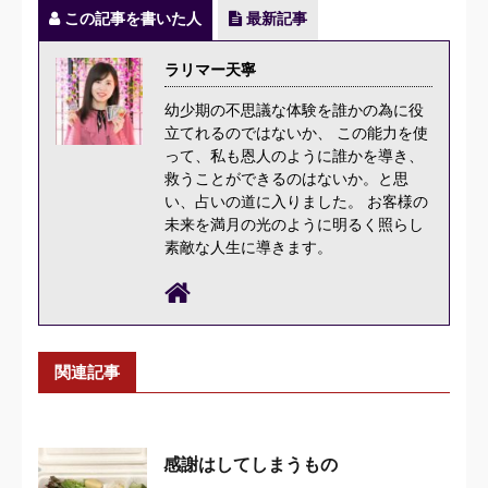
この記事を書いた人
最新記事
ラリマー天寧
幼少期の不思議な体験を誰かの為に役
立てれるのではないか、 この能力を使
って、私も恩人のように誰かを導き、
救うことができるのはないか。と思
い、占いの道に入りました。 お客様の
未来を満月の光のように明るく照らし
素敵な人生に導きます。
関連記事
感謝はしてしまうもの