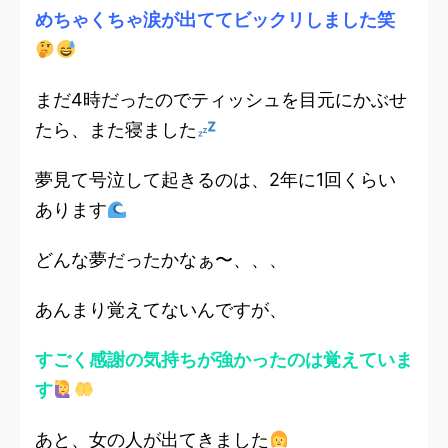
めちゃくちゃ涙が出ててビックリしました笑
まだ4時だったのでティッシュを目元にかぶせ
たら、また寝ました
夢見て号泣して起きるのは、2年に1回くらい
あります
どんな夢だったかなぁ〜、、、
あんまり覚えてないんですが、
すごく感謝の気持ちが強かったのは覚えていま
す
あと、女の人が出てきました