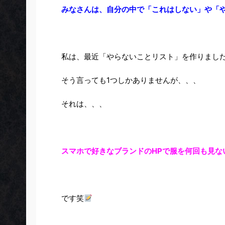
みなさんは、自分の中で「これはしない」や「
私は、最近「やらないことリスト」を作りまし
そう言っても1つしかありませんが、、、
それは、、、
スマホで好きなブランドのHPで服を何回も見な
です笑