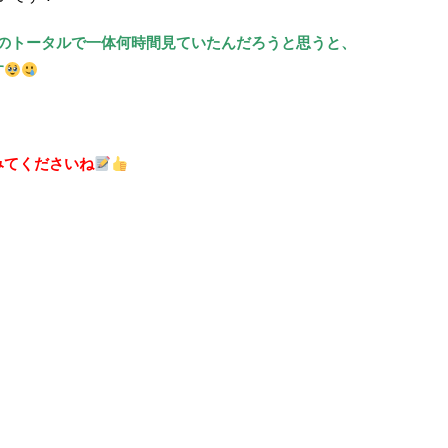
月のトータルで一体何時間見ていたんだろうと思うと、
す
みてくださいね