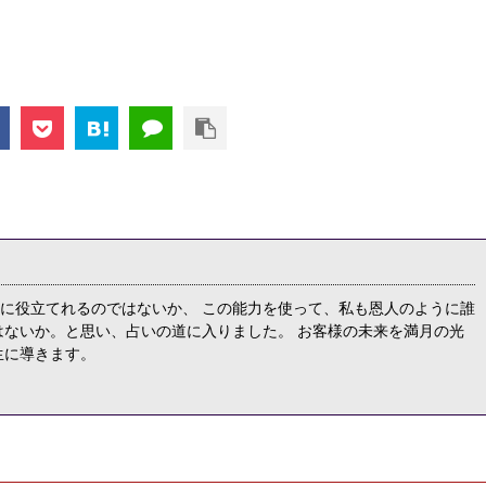
に役立てれるのではないか、 この能力を使って、私も恩人のように誰
はないか。と思い、占いの道に入りました。 お客様の未来を満月の光
生に導きます。