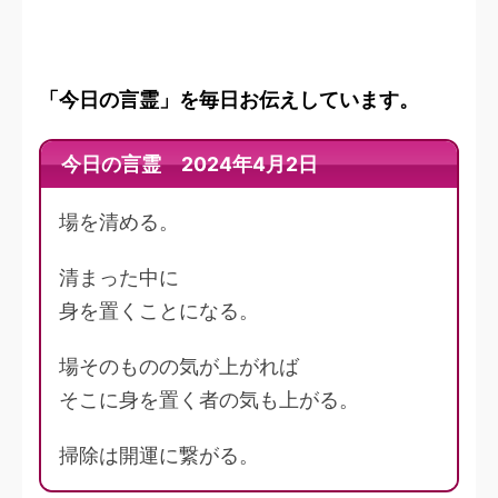
「今日の言霊」を毎日お伝えしています。
今日の言霊 2024年4月2日
場を清める。
清まった中に
身を置くことになる。
場そのものの気が上がれば
そこに身を置く者の気も上がる。
掃除は開運に繋がる。