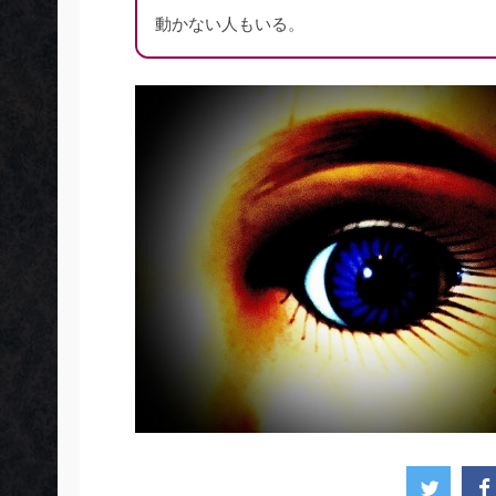
動かない人もいる。