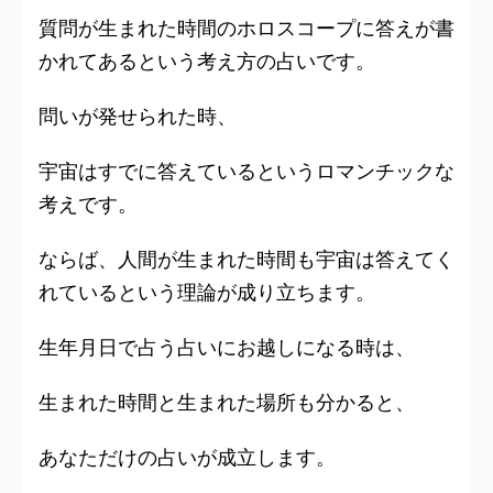
質問が生まれた時間のホロスコープに答えが書
かれてあるという考え方の占いです。
問いが発せられた時、
宇宙はすでに答えているというロマンチックな
考えです。
ならば、人間が生まれた時間も宇宙は答えてく
れているという理論が成り立ちます。
生年月日で占う占いにお越しになる時は、
生まれた時間と生まれた場所も分かると、
あなただけの占い
が成立します。