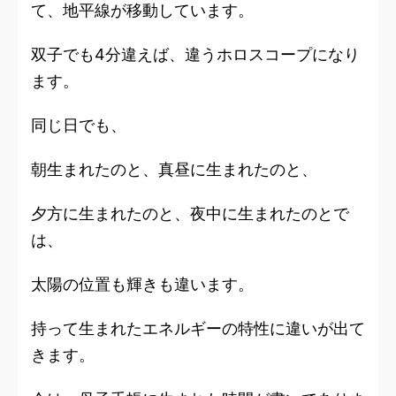
て、地平線が移動しています。
双子でも4分違えば、違うホロスコープになり
ます。
同じ日でも、
朝生まれたのと、真昼に生まれたのと、
夕方に生まれたのと、夜中に生まれたのとで
は、
太陽の位置も輝きも違います。
持って生まれた
エネルギーの特性
に違いが出て
きます。