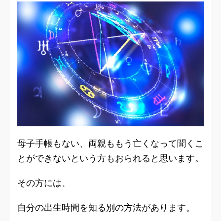
母子手帳もない、両親ももう亡くなって聞くこ
とができないという方もおられると思います。
その方には、
自分の出生時間を知る別の方法
があります。