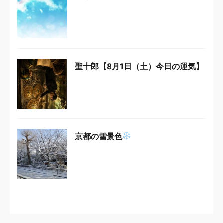
聖十郎【8月1日（土）今日の運気】
京都の雪景色