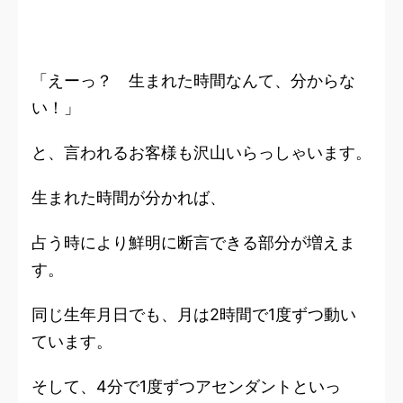
「えーっ？ 生まれた時間なんて、分からな
い！」
と、言われるお客様も沢山いらっしゃいます。
生まれた時間が分かれば、
占う時により鮮明に断言できる部分が増えま
す。
同じ生年月日でも、月は2時間で1度ずつ動い
ています。
そして、4分で1度ずつアセンダントといっ