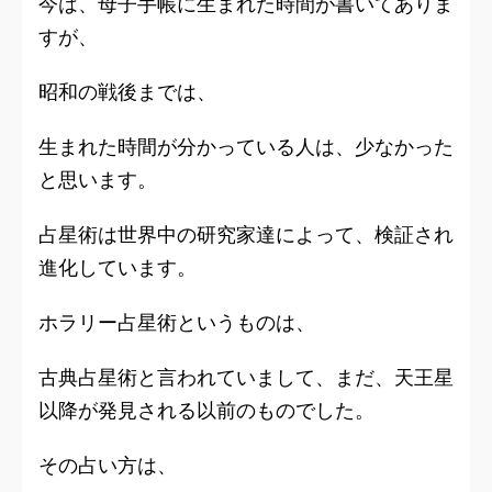
今は、母子手帳に生まれた時間が書いてありま
すが、
昭和の戦後までは、
生まれた時間が分かっている人は、少なかった
と思います。
占星術は世界中の研究家達によって、検証され
進化しています。
ホラリー占星術というものは、
古典占星術と言われていまして、まだ、天王星
以降が発見される以前のものでした。
その占い方は、