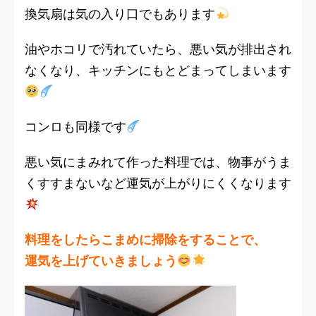
換気扇は気の入り口でもあります
油やホコリで汚れていたら、悪い気が排出され
なくなり、キッチンにもとどまってしまいます
コンロも同様です
悪い気にまみれて作った料理では、物事がうま
くすすまないなど運気が上がりにくくなります
料理をしたらこまめに掃除をすることで、
運気を上げていきましょう