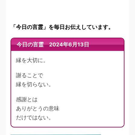
「今日の言霊」を毎日お伝えしています。
今日の言霊 2024年6月13日
縁を大切に。
謝ることで
縁を切らない。
感謝とは
ありがとうの意味
だけではない。