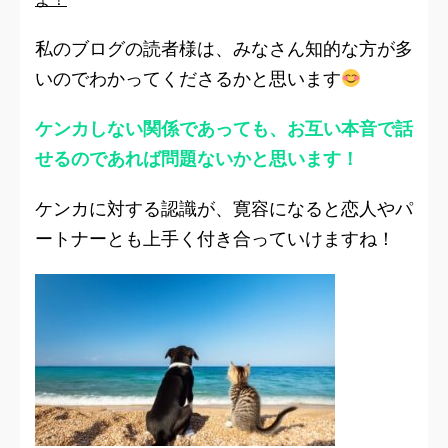
私のブログの読者様は、みなさん知的な方が多
いのでわかってくださるかと思います
ケンカしない関係であっても、お互い本音で話
せるのであれば問題ないかと思います！
ケンカに対する認識が、寛容になると恋人やパ
ートナーとも上手く付き合っていけますね！