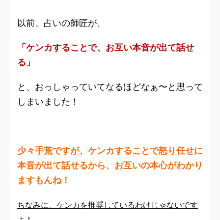
以前、占いの師匠が、
「ケンカすることで、お互い本音が出て話せ
る」
と、おっしゃっていてなるほどなぁ〜と思って
しまいました！
少々手荒ですが、ケンカすることで怒り任せに
本音が出て話せるから、お互いの本心がわかり
ますもんね！
ちなみに、ケンカを推奨しているわけじゃないです
よ！