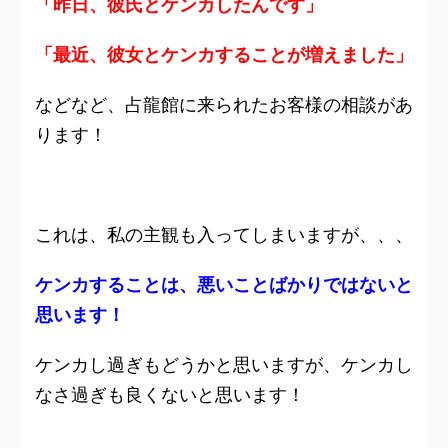
「昨日、彼氏とケンカしたんです」
「最近、彼女とケンカすることが増えました」
などなど、占龍館に来られたお客様の相談があ
ります！
これは、私の主観も入ってしまいますが、、、
ケンカすることは、悪いことばかりではないと
思います！
ケンカし過ぎもどうかと思いますが、ケンカし
なさ過ぎも良くないと思います！