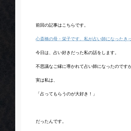
前回の記事はこちらです。
心斎橋の母・栄子です。私が占い師になったき
今日は、占い好きだった私の話をします。
不思議なご縁に導かれて占い師になったのです
実は私は、
「占ってもらうのが大好き！」
だったんです。