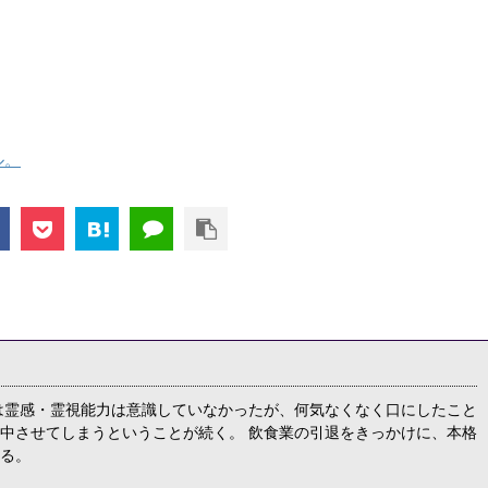
ル。
は霊感・霊視能力は意識していなかったが、何気なくなく口にしたこと
中させてしまうということが続く。 飲食業の引退をきっかけに、本格
る。