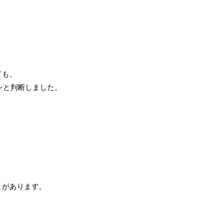
ても、
ンと判断しました。
とがあります。