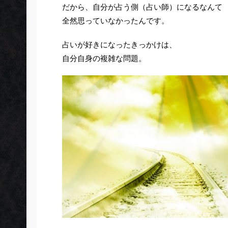
だから、自分が占う側（占い師）になるなんて
全然思っていなかったんです。
占いが好きになったきっかけは、
自分自身の複雑な問題。