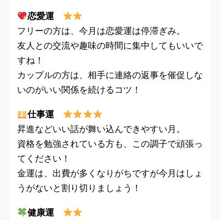
恋愛運
フリーの方は、今月は恋愛運は停滞ぎみ。
友人との交流や趣味の時間に集中してもいいで
すね！
カップルの方は、相手に連絡の返事を催促しな
いのがいい関係を続けるコツ！
仕事運
昇進などいい話が舞い込んできやすい月。
資格を勉強されている方も、この調子で頑張っ
てください！
金運は、出費が多くなりがちですが今月はしょ
うがないと割り切りましょう！
健康運