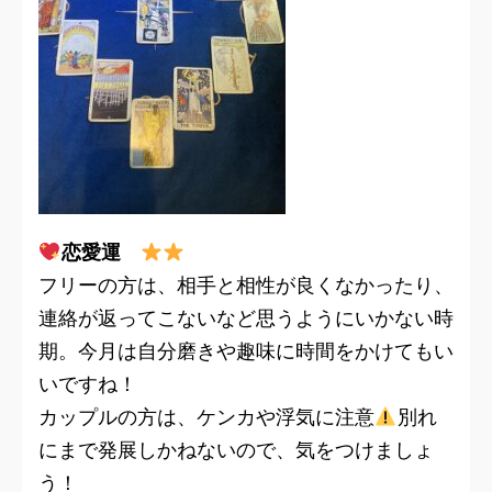
恋愛運
フリーの方は、相手と相性が良くなかったり、
連絡が返ってこないなど思うようにいかない時
期。今月は自分磨きや趣味に時間をかけてもい
いですね！
カップルの方は、ケンカや浮気に注意
別れ
にまで発展しかねないので、気をつけましょ
う！