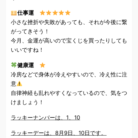
仕事運
小さな挫折や失敗があっても、それが今後に繋
がってきそう！
今月、金運が高いので宝くじを買ったりしても
いいですね！
健康運
冷房などで身体が冷えやすいので、冷え性に注
意
自律神経も乱れやすくなっているので、気をつ
けましょう！
ラッキーナンバーは、1、10
ラッキーデーは、8月9日、10日です。