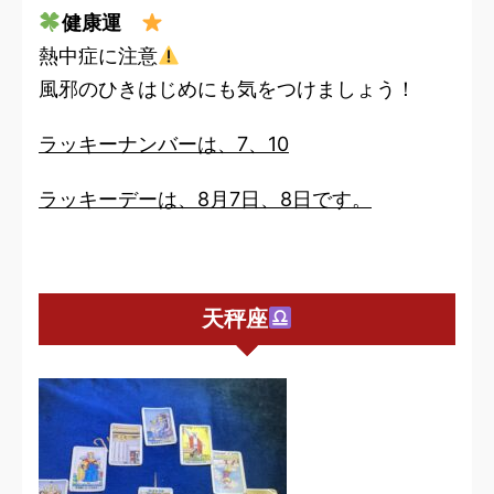
健康運
熱中症に注意
風邪のひきはじめにも気をつけましょう！
ラッキーナンバーは、7、10
ラッキーデーは、8月7日、8日です。
天秤座