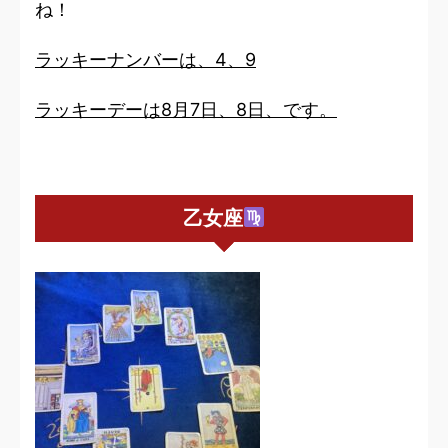
ね！
ラッキーナンバーは、4、9
ラッキーデーは8月7日、8日、です。
乙女座