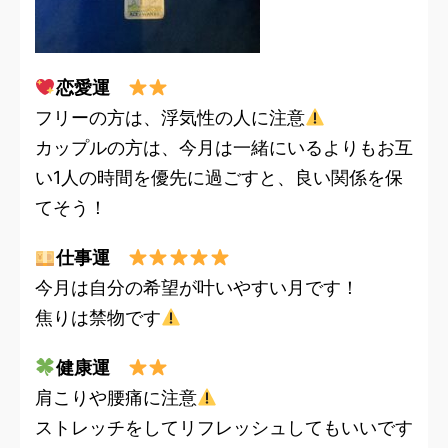
恋愛運
フリーの方は、浮気性の人に注意
カップルの方は、今月は一緒にいるよりもお互
い1人の時間を優先に過ごすと、良い関係を保
てそう！
仕事運
今月は自分の希望が叶いやすい月です！
焦りは禁物です
健康運
肩こりや腰痛に注意
ストレッチをしてリフレッシュしてもいいです