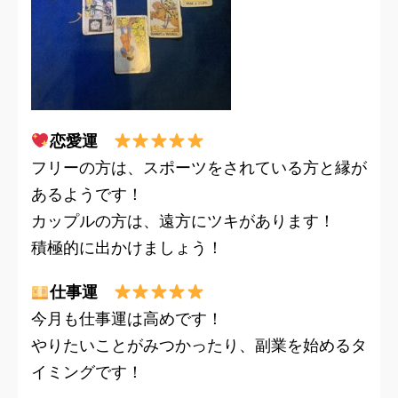
恋愛運
フリーの方は、スポーツをされている方と縁が
あるようです！
カップルの方は、遠方にツキがあります！
積極的に出かけましょう！
仕事運
今月も仕事運は高めです！
やりたいことがみつかったり、副業を始めるタ
イミングです！