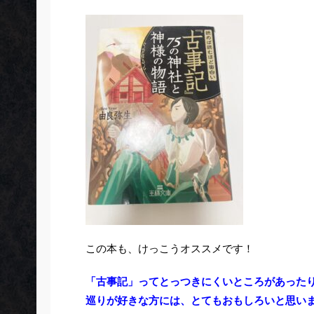
この本も、けっこうオススメです！
「古事記」ってとっつきにくいところがあった
巡りが好きな方には、とてもおもしろいと思い