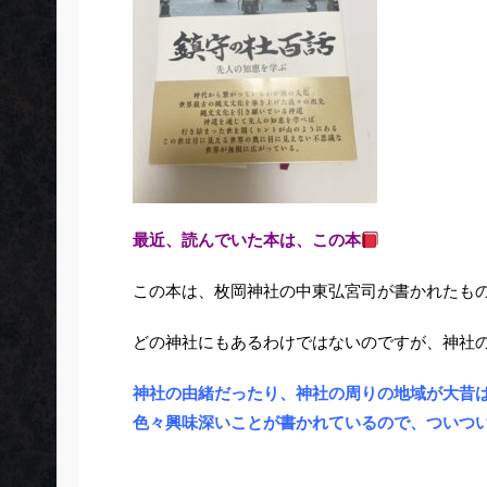
最近、読んでいた本は、この本
この本は、枚岡神社の中東弘宮司が書かれたも
どの神社にもあるわけではないのですが、神社
神社の由緒だったり、神社の周りの地域が大昔
色々興味深いことが書かれているので、ついつ