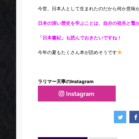
今世、日本人として生まれたのだから何か意味
日本の深い歴史を学ぶことは、自分の祖先と繋
「日本書紀」も読んでおきたいですね！
今年の夏もたくさん本が読めそうです
ラリマー天寧のInstagram