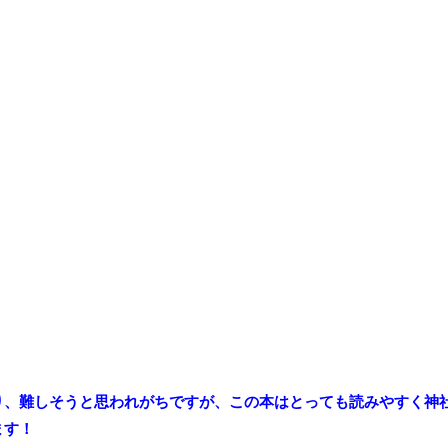
り、難しそうと思われがちですが、この本はとっても読みやすく神
ます！