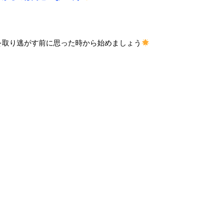
を取り逃がす前に思った時から始めましょう