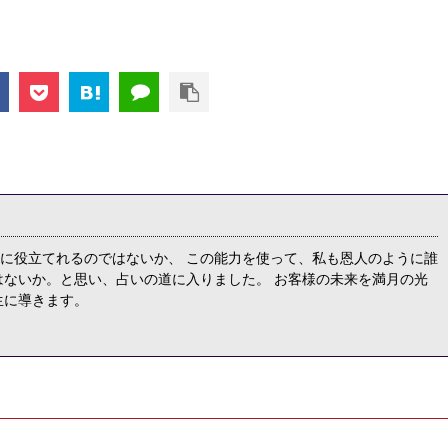
に役立てれるのではないか、 この能力を使って、私も恩人のように誰
はないか。と思い、占いの道に入りました。 お客様の未来を満月の光
生に導きます。