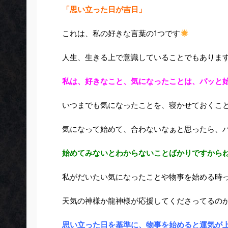
「思い立った日が吉日」
これは、私の好きな言葉の1つです
人生、生きる上で意識していることでもありま
私は、好きなこと、気になったことは、パッと
いつまでも気になったことを、寝かせておくこ
気になって始めて、合わないなぁと思ったら、
始めてみないとわからないことばかりですから
私がだいたい気になったことや物事を始める時
天気の神様か龍神様が応援してくださってるの
思い立った日を基準に、物事を始めると運気が