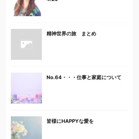
精神世界の旅 まとめ
No.64・・・仕事と家庭について
皆様にHAPPYな愛を