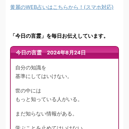
黄麗のWEB占いはこちらから！(スマホ対応)
「今日の言霊」を毎日お伝えしています。
今日の言霊 2024年8月24日
自分の知識を
基準にしてはいけない。
世の中には
もっと知っている人がいる。
まだ知らない情報がある。
学ぶことを止めてはいけない。