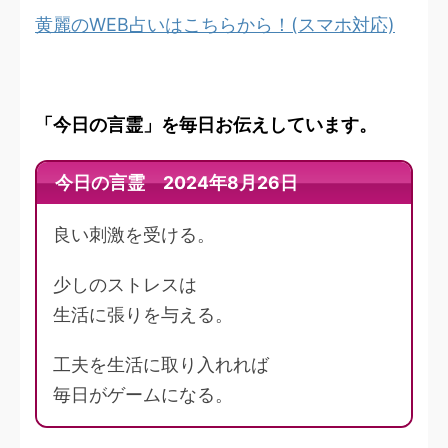
黄麗のWEB占いはこちらから！(スマホ対応)
「今日の言霊」を毎日お伝えしています。
今日の言霊 2024年8月26日
良い刺激を受ける。
少しのストレスは
生活に張りを与える。
工夫を生活に取り入れれば
毎日がゲームになる。