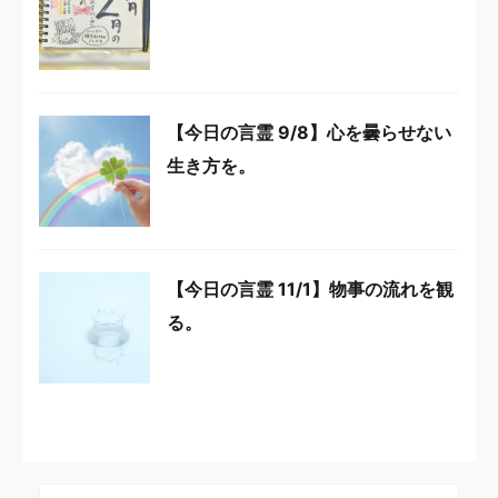
【今日の言霊 9/8】心を曇らせない
生き方を。
【今日の言霊 11/1】物事の流れを観
る。