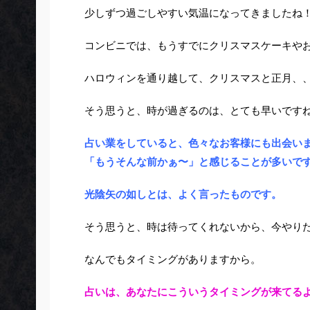
少しずつ過ごしやすい気温になってきましたね
コンビニでは、もうすでにクリスマスケーキや
ハロウィンを通り越して、クリスマスと正月、
そう思うと、時が過ぎるのは、とても早いです
占い業をしていると、色々なお客様にも出会い
「もうそんな前かぁ〜」と感じることが多いで
光陰矢の如しとは、よく言ったものです。
そう思うと、時は待ってくれないから、今やり
なんでもタイミングがありますから。
占いは、あなたにこういうタイミングが来てる