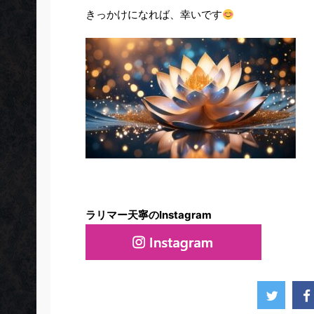
きっかけになれば、幸いです
ラリマー天寧のInstagram