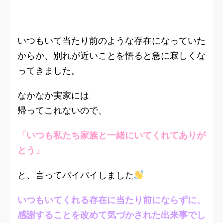
いつもいて当たり前のような存在になっていた
からか、別れが近いことを悟ると急に寂しくな
ってきました。
なかなか実家には
帰ってこれないので、
「いつも私たち家族と一緒にいてくれてありが
とう」
と、言ってバイバイしました
いつもいてくれる存在に当たり前にならずに、
感謝することを改めて気づかされた出来事でし