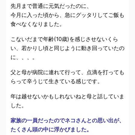
先月まで普通に元気だったのに、
今月に入った頃から、急にグッタリしてご飯も
食べなくなりました。
こないだまで年齢(10歳)を感じさせないくら
い、若かりし頃と同じように動き回っていたの
に、、、。
父と母が病院に連れて行って、点滴を打っても
らって辛うじて生きている感じです。
年は越せないかもしれないねと母と話していま
した。
家族の一員だったのでネコさんとの思い出が、
たくさん頭の中に浮かびました。