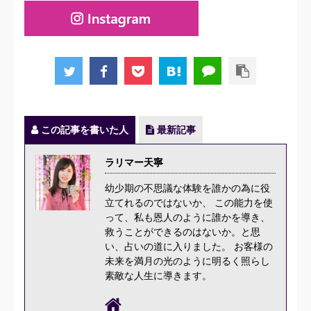
この記事を書いた人
最新記事
ラリマー天寧
幼少期の不思議な体験を誰かの為に役
立てれるのではないか、 この能力を使
って、私も恩人のように誰かを導き、
救うことができるのはないか。と思
い、占いの道に入りました。 お客様の
未来を満月の光のように明るく照らし
素敵な人生に導きます。