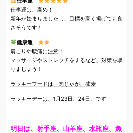
仕事運
仕事運は、高め！
新年が始まりましたし、目標を高く掲げても良
さそうです！
健康運
肩こりや腰痛に注意！
マッサージやストレッチをするなど、対策を取
りましょう！
ラッキーフードは、肉じゃが、蕎麦
ラッキーデーは、1月23日、24日、です。
明日は、射手座、山羊座、水瓶座、魚