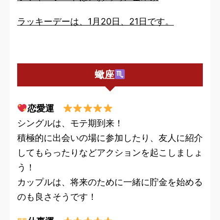
ラッキーデーは、1月20日、21日です。
蠍座
恋愛運
シングルは、モテ期到来！
積極的に出会いの場に参加したり、友人に紹介
してもらったりなどアクションを起こしましょ
う！
カップルは、将来のために一緒に貯金を始める
のも良さそうです！