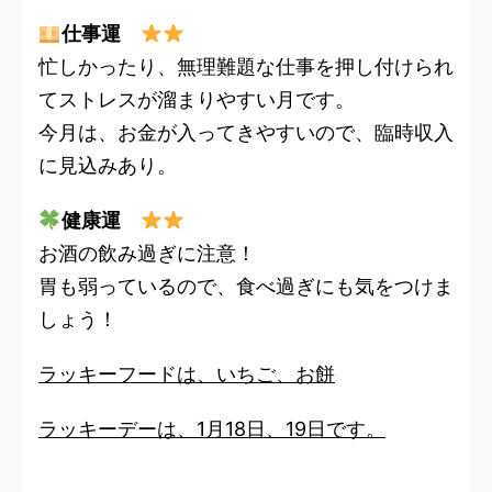
仕事運
忙しかったり、無理難題な仕事を押し付けられ
てストレスが溜まりやすい月です。
今月は、お金が入ってきやすいので、臨時収入
に見込みあり。
健康運
お酒の飲み過ぎに注意！
胃も弱っているので、食べ過ぎにも気をつけま
しょう！
ラッキーフードは、いちご、お餅
ラッキーデーは、1月18日、19日です。