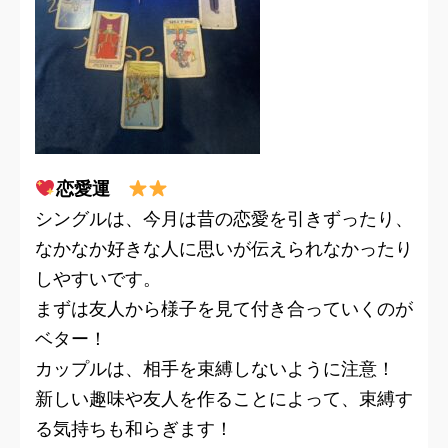
恋愛運
シングルは、今月は昔の恋愛を引きずったり、
なかなか好きな人に思いが伝えられなかったり
しやすいです。
まずは友人から様子を見て付き合っていくのが
ベター！
カップルは、相手を束縛しないように注意！
新しい趣味や友人を作ることによって、束縛す
る気持ちも和らぎます！