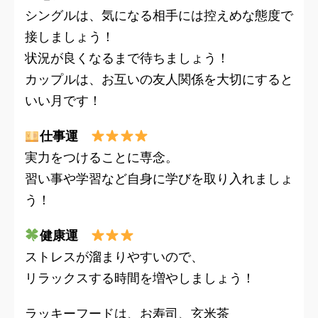
シングルは、気になる相手には控えめな態度で
接しましょう！
状況が良くなるまで待ちましょう！
カップルは、お互いの友人関係を大切にすると
いい月です！
仕事運
実力をつけることに専念。
習い事や学習など自身に学びを取り入れましょ
う！
健康運
ストレスが溜まりやすいので、
リラックスする時間を増やしましょう！
ラッキーフードは、お寿司、玄米茶