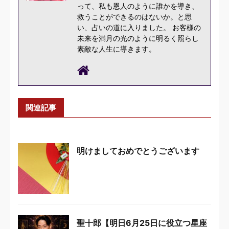
って、私も恩人のように誰かを導き、
救うことができるのはないか。と思
い、占いの道に入りました。 お客様の
未来を満月の光のように明るく照らし
素敵な人生に導きます。
関連記事
明けましておめでとうございます
聖十郎【明日6月25日に役立つ星座