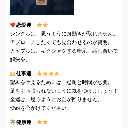
恋愛運
シングルは、思うように身動きが取れません。
アプローチしたくても見合わせるのが賢明。
カップルは、ギクシャクする暗示。話し合いで
解決を。
仕事運
望みを叶えるためには、忍耐と時間が必要。
足を引っ張られないように気をつけましょう！
金運は、思うようにお金が回りません。
倹約を心がけてください。
健康運