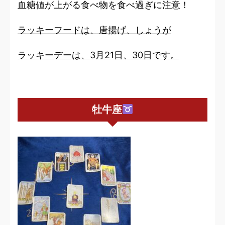
血糖値が上がる食べ物を食べ過ぎに注意！
ラッキーフードは、唐揚げ、しょうが
ラッキーデーは、3月21日、30日です。
牡牛座