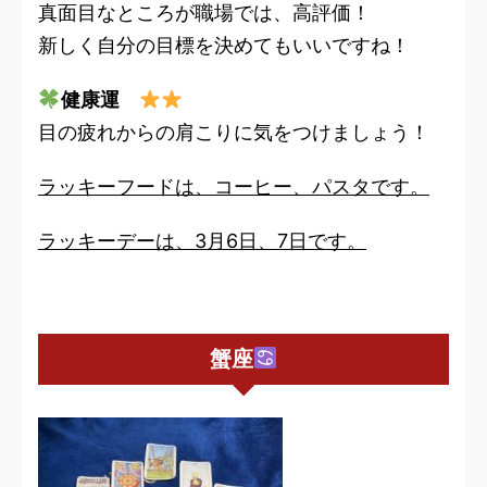
真面目なところが職場では、高評価！
新しく自分の目標を決めてもいいですね！
健康運
目の疲れからの肩こりに気をつけましょう！
ラッキーフードは、コーヒー、パスタです。
ラッキーデーは、3月6日、7日です。
蟹座