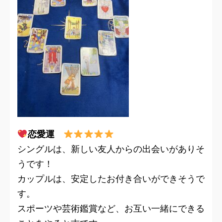
恋愛運
シングルは、新しい友人からの出会いがありそ
うです！
カップルは、安定したお付き合いができそうで
す。
スポーツや芸術鑑賞など、お互い一緒にできる