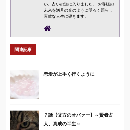
い、占いの道に入りました。 お客様の
未来を満月の光のように明るく照らし
素敵な人生に導きます。
関連記事
恋愛が上手く行くように
７話【父方のオバァー】～賢者占
人、真成の半生～