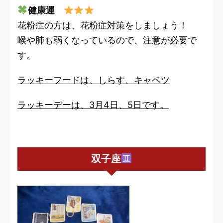
健康運
花粉症の方は、花粉症対策をしましょう！
喉や肺も弱くなっているので、注意が必要で
す。
ラッキーフードは、しらす、キャベツ
ラッキーデーは、3月4日、5日です。
双子座