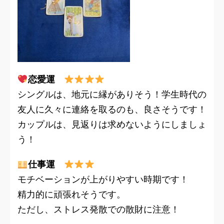
恋愛運
シングルは、地元に縁がありそう！学生時代の
友人に久々に連絡を取るのも、良さそうです！
カップルは、見返りは求めないようにしましょ
う！
仕事運
モチベーションが上がりやすい時期です！
精力的に頑張れそうです。
ただし、ストレス発散での散財に注意！