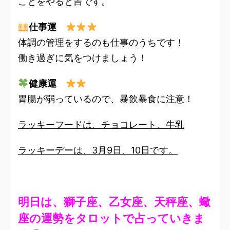
ことをやると吉です。
仕事運
体調の管理をするのも仕事のうちです！
働き過ぎに気をつけましょう！
健康運
胃腸が弱っているので、暴飲暴食に注意！
ラッキーフードは、チョコレート、牛乳
ラッキーデーは、3月9日、10日です。
明日は、獅子座、乙女座、天秤座、蠍
座の運勢をタロットで占っていきま