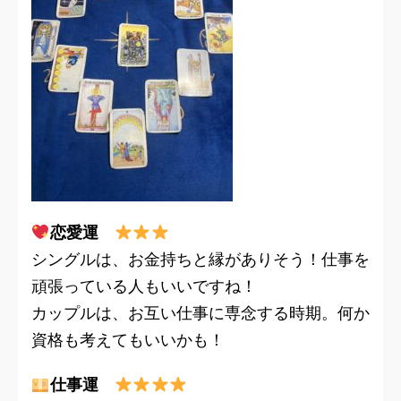
恋愛運
シングルは、お金持ちと縁がありそう！仕事を
頑張っている人もいいですね！
カップルは、お互い仕事に専念する時期。何か
資格も考えてもいいかも！
仕事運