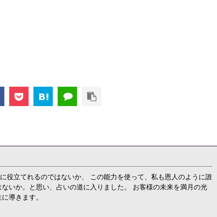
に役立てれるのではないか、 この能力を使って、私も恩人のように誰
はないか。と思い、占いの道に入りました。 お客様の未来を満月の光
生に導きます。