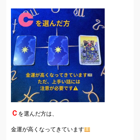
Ｃ
を選んだ方は、
金運が高くなってきています