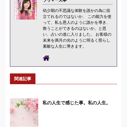
幼少期の不思議な体験を誰かの為に役
立てれるのではないか、 この能力を使
って、私も恩人のように誰かを導き、
救うことができるのはないか。と思
い、占いの道に入りました。 お客様の
未来を満月の光のように明るく照らし
素敵な人生に導きます。
関連記事
私の人生で感じた事。私の人生。