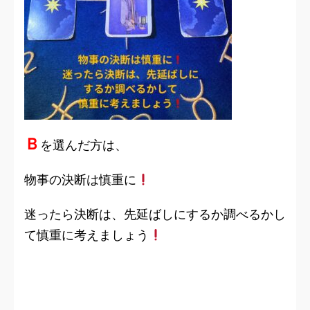
Ｂ
を選んだ方は、
物事の決断は慎重に
迷ったら決断は、先延ばしにするか調べるかし
て慎重に考えましょう