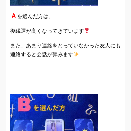
Ａ
を選んだ方は、
復縁運が高くなってきています
また、あまり連絡をとっていなかった友人にも
連絡すると会話が弾みます