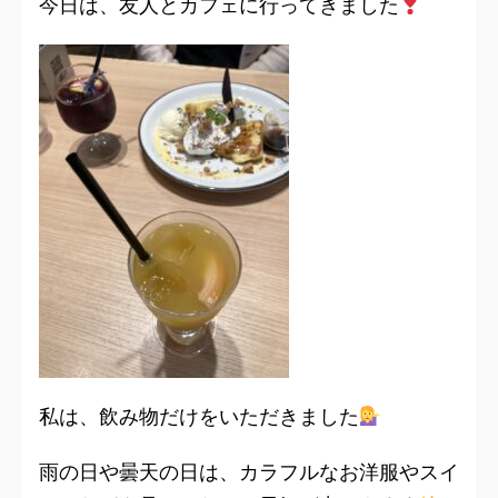
今日は、友人とカフェに行ってきました
私は、飲み物だけをいただきました
雨の日や曇天の日は、カラフルなお洋服やスイ