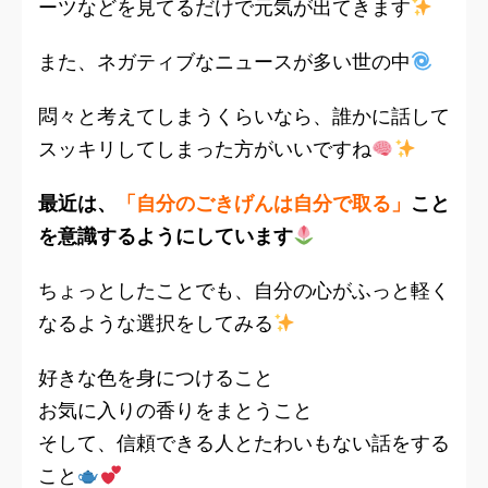
ーツなどを見てるだけで元気が出てきます
また、ネガティブなニュースが多い世の中
悶々と考えてしまうくらいなら、誰かに話して
スッキリしてしまった方がいいですね
最近は、
「自分のごきげんは自分で取る」
こと
を意識するようにしています
ちょっとしたことでも、自分の心がふっと軽く
なるような選択をしてみる
好きな色を身につけること
お気に入りの香りをまとうこと
そして、信頼できる人とたわいもない話をする
こと