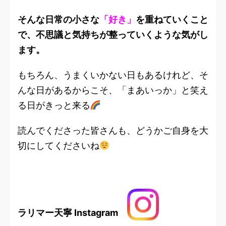
そんな日常の小さな
「好き」
を重ねていくこと
で、不思議と気持ちが整っていくような気がし
ます。
もちろん、うまくいかない日もあるけれど、そ
んな日があるからこそ、「まあいっか」と笑え
る日がきっと来る
読んでくださった皆さんも、どうかご自身を大
切にしてくださいね
ラリマー天寧 Instagram