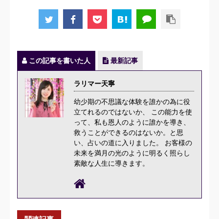
この記事を書いた人
最新記事
ラリマー天寧
幼少期の不思議な体験を誰かの為に役
立てれるのではないか、 この能力を使
って、私も恩人のように誰かを導き、
救うことができるのはないか。と思
い、占いの道に入りました。 お客様の
未来を満月の光のように明るく照らし
素敵な人生に導きます。