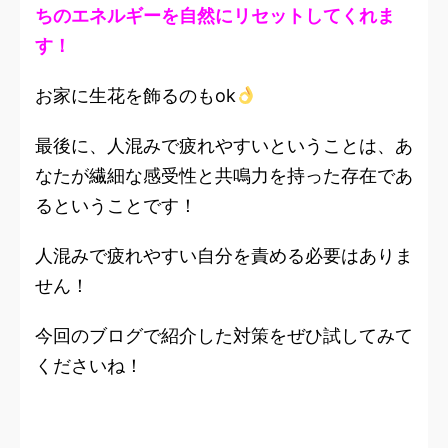
ちのエネルギーを自然にリセットしてくれま
す！
お家に生花を飾るのもok
最後に、人混みで疲れやすいということは、あ
なたが繊細な感受性と共鳴力を持った存在であ
るということです！
人混みで疲れやすい自分を責める必要はありま
せん！
今回のブログで紹介した対策をぜひ試してみて
くださいね！