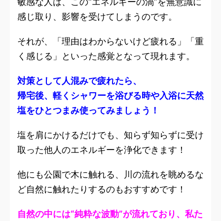
敏感な人は、この“エネルギーの渦”を無意識に
感じ取り、影響を受けてしまうのです。
それが、「理由はわからないけど疲れる」「重
く感じる」といった感覚となって現れます。
対策として人混みで疲れたら、
帰宅後、軽くシャワーを浴びる時や入浴に天然
塩をひとつまみ使ってみましょう！
塩を肩にかけるだけでも、知らず知らずに受け
取った他人のエネルギーを浄化できます！
他にも公園で木に触れる、川の流れを眺めるな
ど自然に触れたりするのもおすすめです！
自然の中には“純粋な波動”が流れており、私た