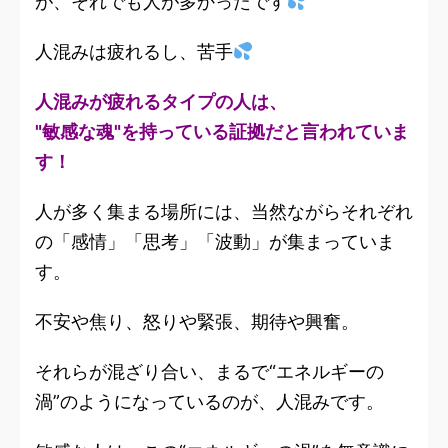
が、それでも人が多かったです
人混みは疲れるし、苦手
人混みが疲れるタイプの人は、
"敏感な魂"を持っている証拠だと言われていま
す！
人が多く集まる場所には、当然ながらそれぞれ
の「感情」「思考」「波動」が集まっていま
す。
不安や焦り、怒りや緊張、期待や興奮。
それらが混ざり合い、まるで“エネルギーの
渦”のようになっているのが、人混みです。