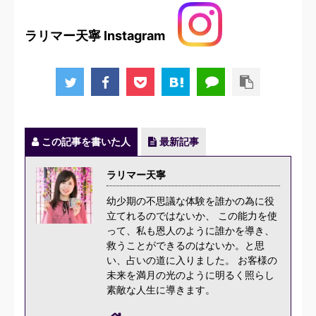
ラリマー天寧 Instagram
この記事を書いた人
最新記事
ラリマー天寧
幼少期の不思議な体験を誰かの為に役
立てれるのではないか、 この能力を使
って、私も恩人のように誰かを導き、
救うことができるのはないか。と思
い、占いの道に入りました。 お客様の
未来を満月の光のように明るく照らし
素敵な人生に導きます。