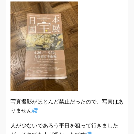
写真撮影がほとんど禁止だったので、写真はあ
りません
人が少ないであろう平日を狙って行きました