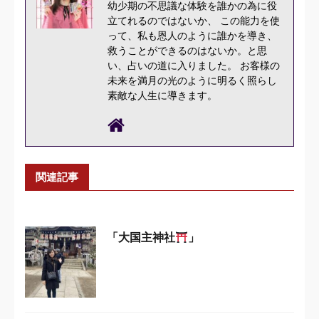
幼少期の不思議な体験を誰かの為に役
立てれるのではないか、 この能力を使
って、私も恩人のように誰かを導き、
救うことができるのはないか。と思
い、占いの道に入りました。 お客様の
未来を満月の光のように明るく照らし
素敵な人生に導きます。
関連記事
「大国主神社
」