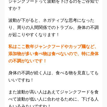
ジャンクフードって波動を下げるのをご存知で
すか？
波動が下がると、ネガティブな思考になった
り、周りの人間関係でのトラブル、身体の不調
が起こりやすくなります！
私はここ数年ジャンクフードやカップ麺など、
添加物が多い食べ物は食べないので、特に身体
の不調がないです！
身体の不調が続く人は、食べる物を見直しても
いいですね！
また波動が高い人はあえてジャンクフードを食
べて波動が低い人に合わせるために、下げる人
もいるみたいですね！