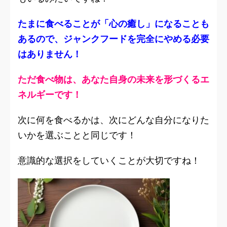
たまに食べることが「心の癒し」になることも
あるので、ジャンクフードを完全にやめる必要
はありません！
ただ食べ物は、あなた自身の未来を形づくるエ
ネルギーです！
次に何を食べるかは、次にどんな自分になりた
いかを選ぶことと同じです！
意識的な選択をしていくことが大切ですね！