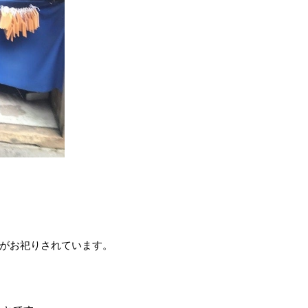
がお祀りされています。