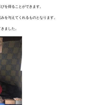
喜びを得ることができます。
恵みを与えてくれるものとなります。
てきました。