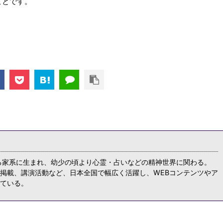
ことです。
る家系に生まれ、幼少の頃より心霊・占いなどの精神世界に関わる。
掲載、講演活動など、日本全国で幅広く活躍し、WEBコンテンツやア
ている。