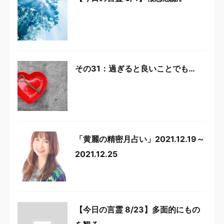
その31：過ぎると良いことでも…
「黄麗の精密月占い」2021.12.19～
2021.12.25
【今日の言霊 8/23】多面的にもの