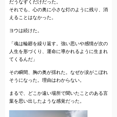
だうなずくだけだった。
それでも、心の奥に小さな灯のように残り、消
えることはなかった。
ヨウは続けた。
「魂は輪廻を繰り返す。強い思いや感情が次の
人生を形づくり、運命に導かれるように生まれ
てくるんだ」
その瞬間、胸の奥が揺れた。なぜか涙がこぼれ
そうになった。理由はわからない。
まるで、どこか遠い場所で聞いたことのある言
葉を思い出したような感覚だった。