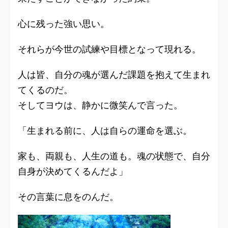
心に残った強い思い。
それらが今世の試練や目標となって現れる。
人は皆、自分の魂が選んだ課題を抱えて生まれ
てくるのだ。
そしてヨウは、静かに微笑んで言った。
「生まれる前に、人は自らの運命を選ぶ。
家も、両親も、人生の道も。魂の状態で、自分
自身が決めてくるんだよ」
その言葉に息をのんだ。