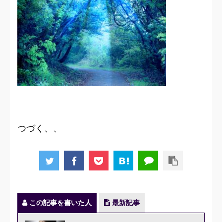
つづく、、
この記事を書いた人
最新記事