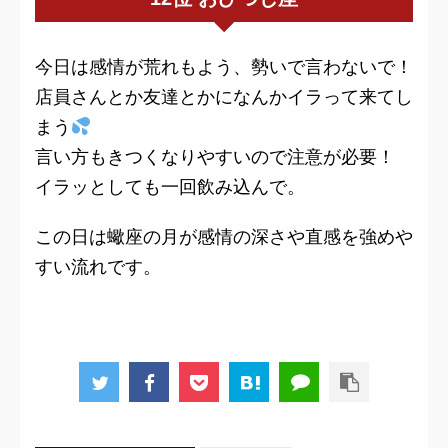
今日は感情が荒れもよう、勢いで言わないで！
店員さんとか友達とかになんかイラって来てし
まう
言い方もきつくなりやすいので注意が必要！
イラッとしても一回飲み込んで。
この日は蠍座の月が感情の深さや直感を強めや
すい流れです。