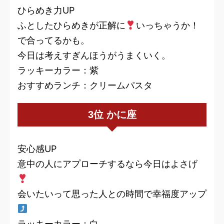
ひらめき力UP
ふとしたひらめきが正解に
いっちゃうか！
で合ってるかも。
今日は考えすぎんほうがうまくいく。
ラッキーカラー：紫
おすすめランチ：クリームパスタ
3位 かに座
安心感UP
意中の人にアプローチするなら今日はよさげ
会いたいって思った人との時間で幸福度アップ
ラッキーカラー：白