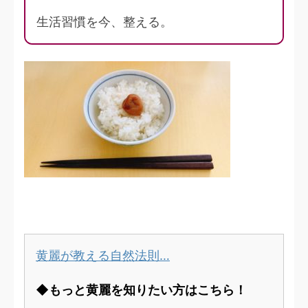
生活習慣を今、整える。
黄麗が教える自然法則…
◆もっと黄麗を知りたい方はこちら！