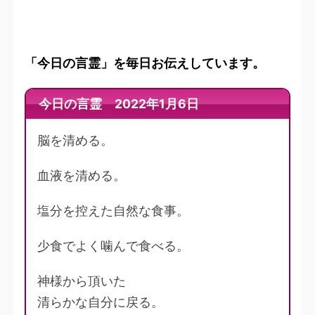
「今日の言霊」を毎日お伝えしています。
今日の言霊 2022年1月6日
脳を清める。
血液を清める。
塩分を控えた自然な食事。
少食でよく噛んで食べる。
神様から頂いた
清らかな自分に戻る。