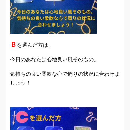
Ｂ
を選んだ方は、
今日のあなたは心地良い風そのもの。
気持ちの良い柔軟な心で周りの状況に合わせま
しょう！