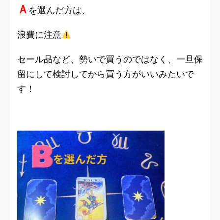
Ａ
を選んだ方は、
浪費に注意
セール品など、勢いで買うのではなく、一旦保
留にして検討してから買う方がいいみたいで
す！