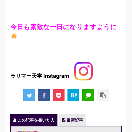
今日も素敵な一日になりますように
ラリマー天寧 Instagram
この記事を書いた人
最新記事