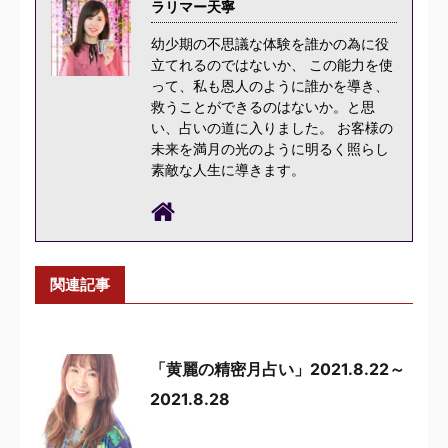
ラリマー天寧
幼少期の不思議な体験を誰かの為に役
立てれるのではないか、 この能力を使
って、私も恩人のように誰かを導き、
救うことができるのはないか。と思
い、占いの道に入りました。 お客様の
未来を満月の光のように明るく照らし
素敵な人生に導きます。
関連記事
「黄麗の精密月占い」2021.8.22～
2021.8.28