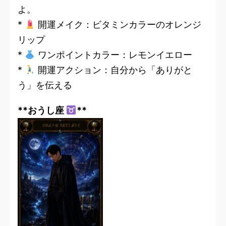
よ。
*
開運メイク：ビタミンカラーのオレンジ
リップ
*
ワンポイントカラー：レモンイエロー
*
開運アクション：自分から「ありがと
う」を伝える
**おうし座
**