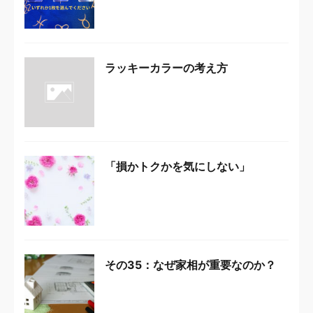
ラッキーカラーの考え方
「損かトクかを気にしない」
その35：なぜ家相が重要なのか？