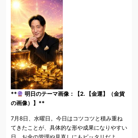
**
明日のテーマ画像：【2. 【金運】（金貨
の画像）】**
7月8日、水曜日。今日はコツコツと積み重ね
てきたことが、具体的な形や成果になりやすい
日。お金の管理や見直しにもピッタリだよ。