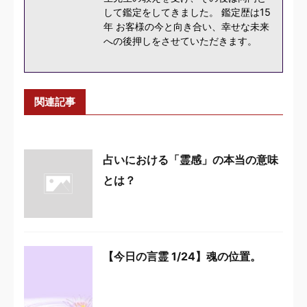
して鑑定をしてきました。 鑑定歴は15
年 お客様の今と向き合い、幸せな未来
への後押しをさせていただきます。
関連記事
占いにおける「霊感」の本当の意味
とは？
【今日の言霊 1/24】魂の位置。