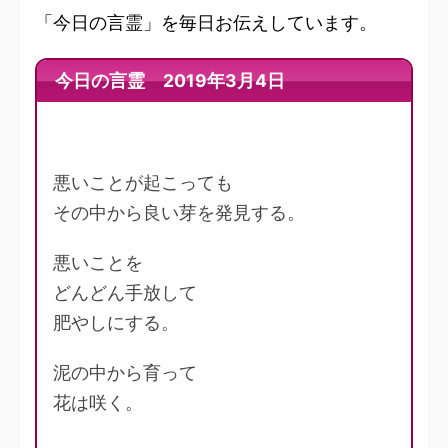
「今日の言霊」を毎日お伝えしています。
今日の言霊 2019年3月4日
悪いことが起こっても
その中から良い芽を発見する。
悪いことを
どんどん手放して
肥やしにする。
泥の中から育って
花は咲く。