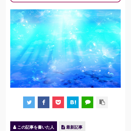
この記事を書いた人
最新記事