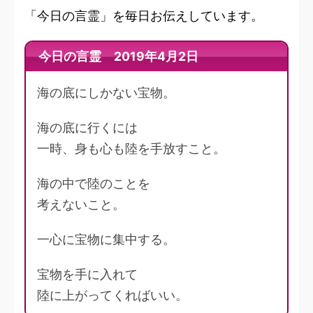
「今日の言霊」を毎日お伝えしています。
今日の言霊 2019年4月2日
海の底にしかない宝物。
海の底に行くには
一時、身も心も陸を手放すこと。
海の中で陸のことを
考えないこと。
一心に宝物に集中する。
宝物を手に入れて
陸に上がってくればいい。