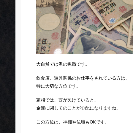
大自然では沢の象徴です。
飲食店、遊興関係のお仕事をされている方は、
特に大切な方位です。
家相では、西が欠けていると、
金運に関してのことが心配になりますね。
この方位は、神棚や仏壇もOKです。