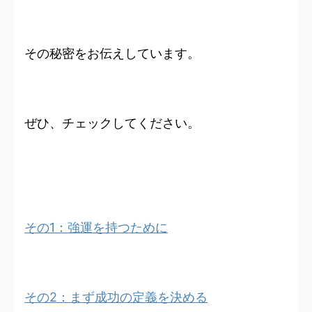
その秘密をお伝えしています。
ぜひ、チェックしてください。
その1：強運を持つために
その2：まず成功の定義を決める