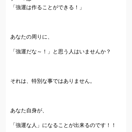
「強運は作ることができる！」
あなたの周りに、
「強運だな～！」と思う人はいませんか？
それは、特別な事ではありません。
あなた自身が、
「強運な人」になることが出来るのです！！