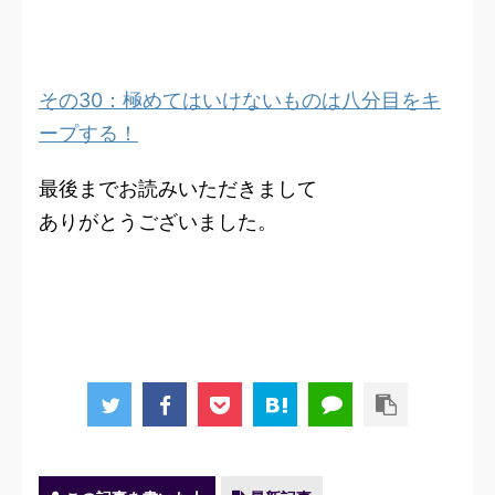
その30：極めてはいけないものは八分目をキ
ープする！
最後までお読みいただきまして
ありがとうございました。