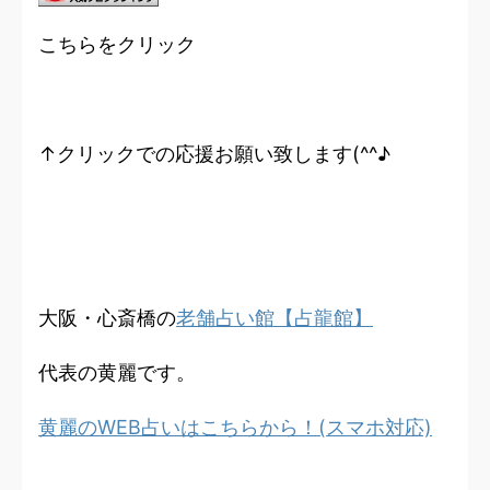
こちらをクリック
↑クリックでの応援お願い致します(^^♪
大阪・心斎橋の
老舗占い館【占龍館】
代表の黄麗です。
黄麗のWEB占いはこちらから！(スマホ対応)