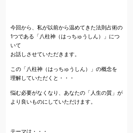
今回から、私が以前から温めてきた法則占術の
1つである
「八柱神（はっちゅうしん）」
につ
いて
お話しさせていただきます。
この
「八柱神（はっちゅうしん）」
の概念を
理解していただくと・・・
悩む必要がなくなり、あなたの「人生の質」が
より良いものにしていただけます。
テーマは・・・