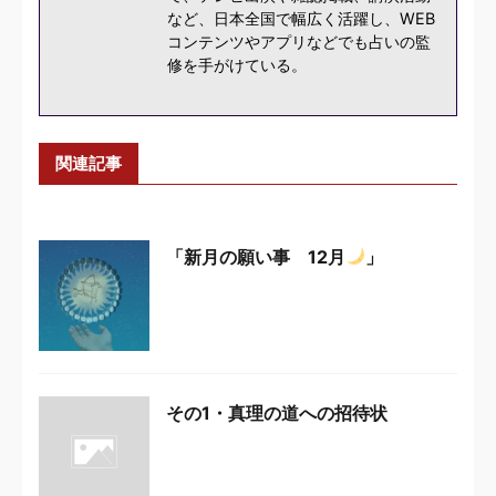
など、日本全国で幅広く活躍し、WEB
コンテンツやアプリなどでも占いの監
修を手がけている。
関連記事
「新月の願い事 12月
」
その1・真理の道への招待状