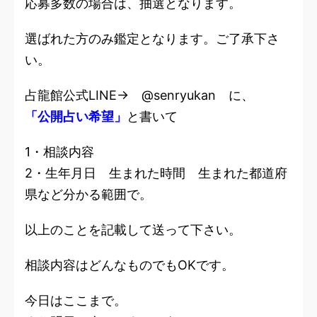
応募多数の場合は、抽選となります。
選ばれた方のみ鑑定となります。ご了承下さ
い。
占龍館公式LINE→ @senryukan に、
「公開占い希望」
と書いて
1・相談内容
2・生年月日 生まれた時間 生まれた都道府
県など分かる範囲で。
以上のことを記載して送って下さい。
相談内容はどんなものでもOKです。
今日はここまで。