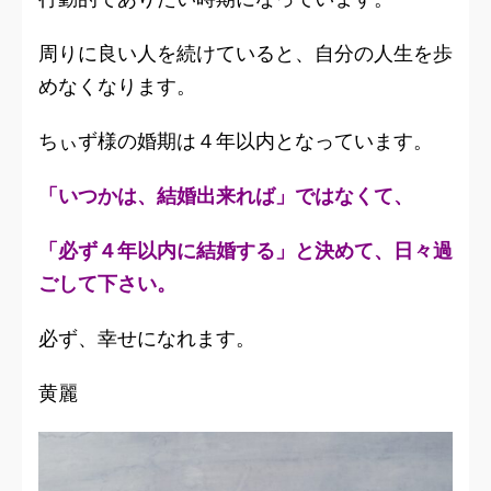
周りに良い人を続けていると、自分の人生を歩
めなくなります。
ちぃず様の婚期は４年以内となっています。
「いつかは、結婚出来れば」ではなくて、
「必ず４年以内に結婚する」と決めて、日々過
ごして下さい。
必ず、幸せになれます。
黄麗