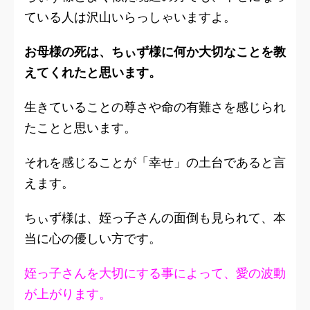
ている人は沢山いらっしゃいますよ。
お母様の死は、ちぃず様に何か大切なことを教
えてくれたと思います。
生きていることの尊さや命の有難さを感じられ
たことと思います。
それを感じることが「幸せ」の土台であると言
えます。
ちぃず様は、姪っ子さんの面倒も見られて、本
当に心の優しい方です。
姪っ子さんを大切にする事によって、愛の波動
が上がります。