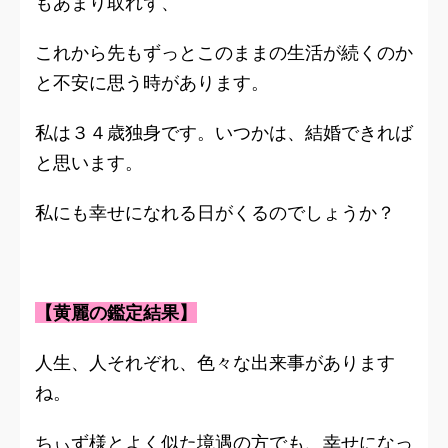
もあまり取れず、
これから先もずっとこのままの生活が続くのか
と不安に思う時があります。
私は３４歳独身です。いつかは、結婚できれば
と思います。
私にも幸せになれる日がくるのでしょうか？
【黄麗の鑑定結果】
人生、人それぞれ、色々な出来事があります
ね。
ちぃず様とよく似た境遇の方でも、幸せになっ