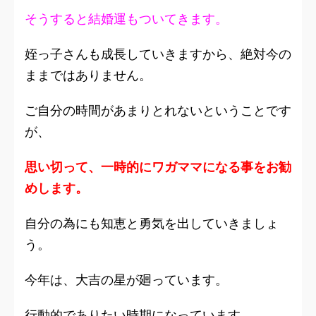
そうすると結婚運もついてきます。
姪っ子さんも成長していきますから、絶対今の
ままではありません。
ご自分の時間があまりとれないということです
が、
思い切って、一時的にワガママになる事をお勧
めします。
自分の為にも知恵と勇気を出していきましょ
う。
今年は、大吉の星が廻っています。
行動的でありたい時期になっています。