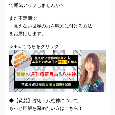
で運気アップしませんか？
また不定期で
「見えない世界の力を味方に付ける方法」
をお届けします。
↓↓↓こちらをクリック
◆【黄麗】占術・八柱神について
もっと理解を深めたい方はこちら！