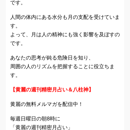
です。
人間の体内にある水分も月の支配を受けていま
す。
よって、月は人の精神にも強く影響を及ぼすの
です。
あなたの思考が鈍る危険日を知り、
周囲の人のリズムを把握することに役立ちま
す。
【黄麗の週刊精密月占い＆八柱神】
黄麗の無料メルマガを配信中！
毎週日曜日の朝8時に
「黄麗の週刊精密月占い」