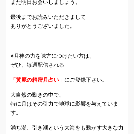
また明日お会いしましょう。
最後までお読みいただきまして
ありがとうございました。
※月神の力を味方につけたい方は、
ぜひ、毎週配信される
「黄麗の精密月占い」
にご登録下さい。
大自然の動きの中で、
特に月はその引力で地球に影響を与えていま
す。
満ち潮、引き潮という大海をも動かす大きな力