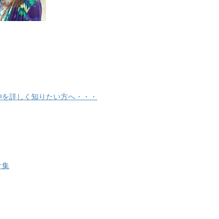
神を詳しく知りたい方へ・・・
ク集