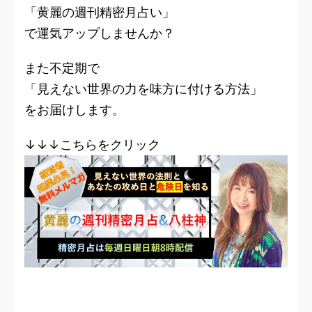
「黄麗の週刊精密月占い」
で運気アップしませんか？
また不定期で
「見えない世界の力を味方に付ける方法」
をお届けします。
↓↓↓こちらをクリック