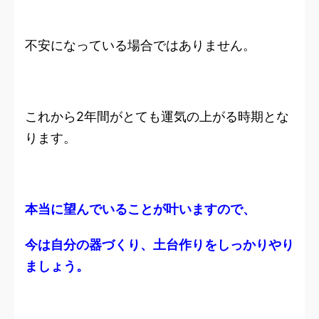
不安になっている場合ではありません。
これから2年間がとても運気の上がる時期とな
ります。
本当に望んでいることが叶いますので、
今は自分の器づくり、土台作りをしっかりやり
ましょう。