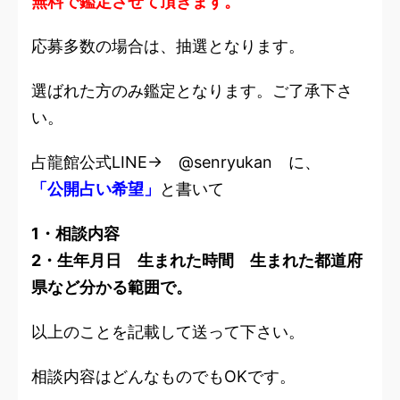
無料で鑑定させて頂きます。
応募多数の場合は、抽選となります。
選ばれた方のみ鑑定となります。ご了承下さ
い。
占龍館公式LINE→ @senryukan に、
「公開占い希望」
と書いて
1・相談内容
2・生年月日 生まれた時間 生まれた都道府
県など分かる範囲で。
以上のことを記載して送って下さい。
相談内容はどんなものでもOKです。