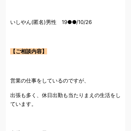
いしやん(匿名)男性 19●●/10/26
【ご相談内容】
営業の仕事をしているのですが、
出張も多く、休日出勤も当たりまえの生活をし
ています。