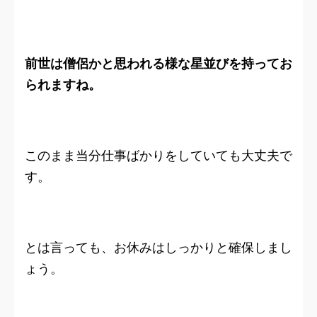
前世は僧侶かと思われる様な星並びを持ってお
られますね。
このまま当分仕事ばかりをしていても大丈夫で
す。
とは言っても、お休みはしっかりと確保しまし
ょう。