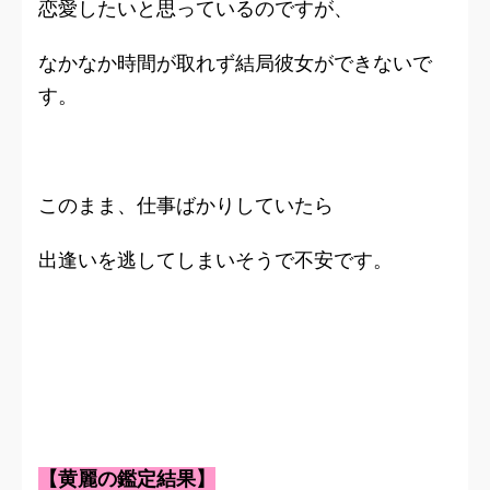
恋愛したいと思っているのですが、
なかなか時間が取れず結局彼女ができないで
す。
このまま、仕事ばかりしていたら
出逢いを逃してしまいそうで不安です。
【黄麗の鑑定結果】