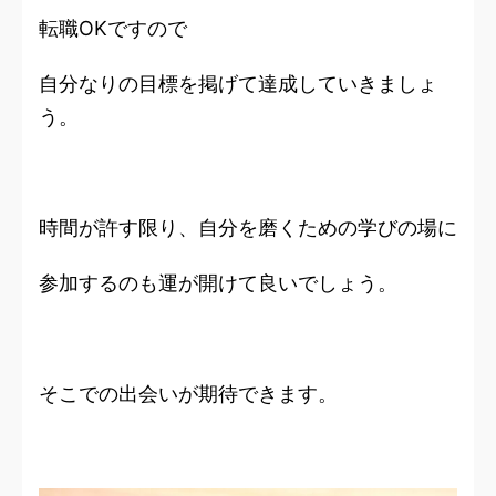
転職OKですので
自分なりの目標を掲げて達成していきましょ
う。
時間が許す限り、自分を磨くための学びの場に
参加するのも運が開けて良いでしょう。
そこでの出会いが期待できます。