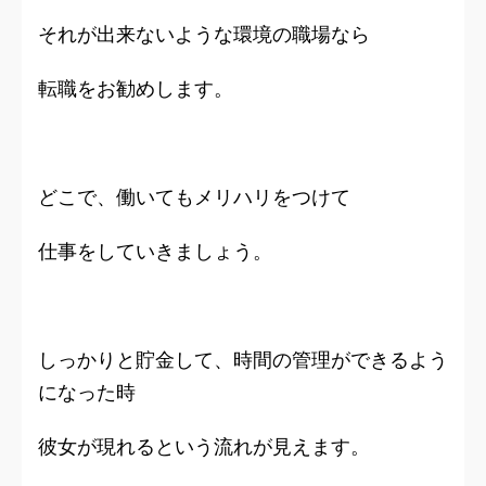
それが出来ないような環境の職場なら
転職をお勧めします。
どこで、働いてもメリハリをつけて
仕事をしていきましょう。
しっかりと貯金して、時間の管理ができるよう
になった時
彼女が現れるという流れが見えます。