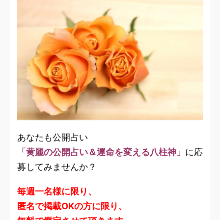
あなたも公開占い
「黄麗の公開占い＆運命を変える八柱神」
に応
募してみませんか？
毎週一名様に限り、
匿名で掲載OKの方に限り、