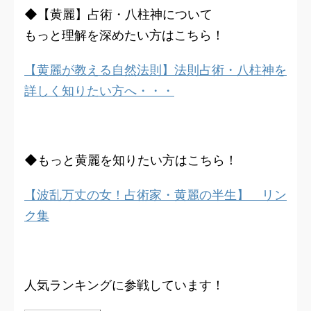
◆【黄麗】占術・八柱神について
もっと理解を深めたい方はこちら！
【黄麗が教える自然法則】法則占術・八柱神を
詳しく知りたい方へ・・・
◆もっと黄麗を知りたい方はこちら！
【波乱万丈の女！占術家・黄麗の半生】 リン
ク集
人気ランキングに参戦しています！