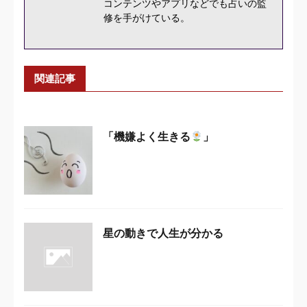
コンテンツやアプリなどでも占いの監
修を手がけている。
関連記事
「機嫌よく生きる
」
星の動きで人生が分かる