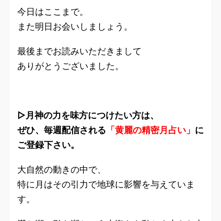
今日はここまで。
また明日お会いしましょう。
最後までお読みいただきまして
ありがとうございました。
▷月神の力を味方につけたい方は、
ぜひ、毎週配信される
「黄麗の精密月占い」
に
ご登録下さい。
大自然の動きの中で、
特に月はその引力で地球に影響を与えていま
す。