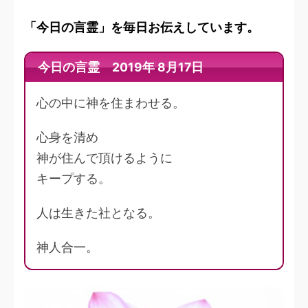
「今日の言霊」を毎日お伝えしています。
今日の言霊 2019年 8月17日
心の中に神を住まわせる。
心身を清め
神が住んで頂けるように
キープする。
人は生きた社となる。
神人合一。