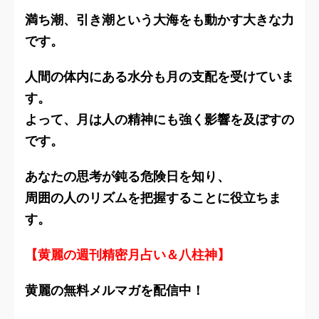
満ち潮、引き潮という大海をも動かす大きな力
です。
人間の体内にある水分も月の支配を受けていま
す。
よって、月は人の精神にも強く影響を及ぼすの
です。
あなたの思考が鈍る危険日を知り、
周囲の人のリズムを把握することに役立ちま
す。
【黄麗の週刊精密月占い＆八柱神】
黄麗の無料メルマガを配信中！