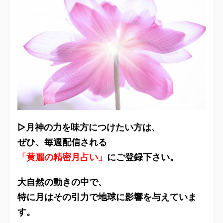
▷月神の力を味方につけたい方は、
ぜひ、毎週配信される
「黄麗の精密月占い」
にご登録下さい。
大自然の動きの中で、
特に月はその引力で地球に影響を与えていま
す。