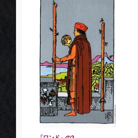
「ワンド」の2