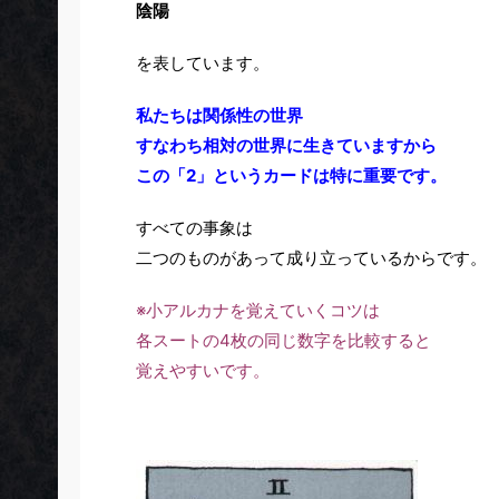
陰陽
を表しています。
私たちは関係性の世界
すなわち相対の世界に生きていますから
この「2」というカードは特に重要です。
すべての事象は
二つのものがあって成り立っているからです。
※小アルカナを覚えていくコツは
各スートの4枚の同じ数字を比較すると
覚えやすいです。